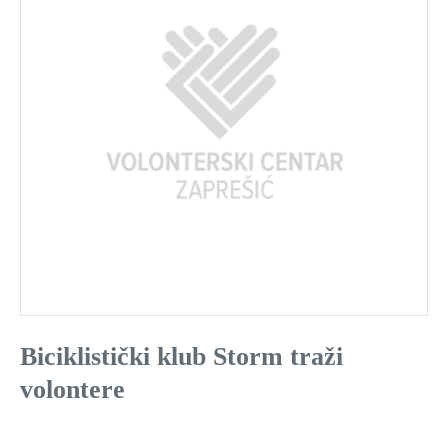
Biciklistički klub Storm traži
volontere