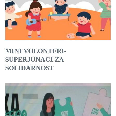
MINI VOLONTERI-
SUPERJUNACI ZA
SOLIDARNOST