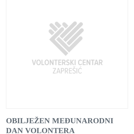
OBILJEŽEN MEĐUNARODNI
DAN VOLONTERA