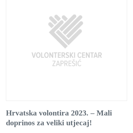
Hrvatska volontira 2023. – Mali
doprinos za veliki utjecaj!