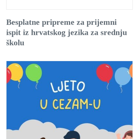
Besplatne pripreme za prijemni
ispit iz hrvatskog jezika za srednju
školu