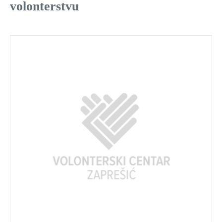
volonterstvu