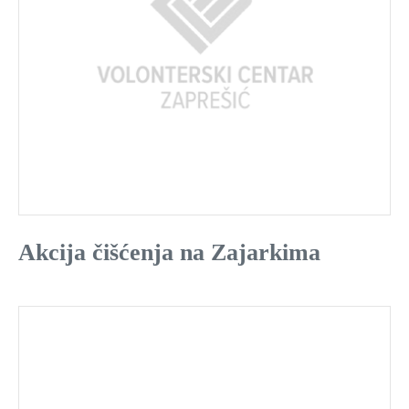
Akcija čišćenja na Zajarkima