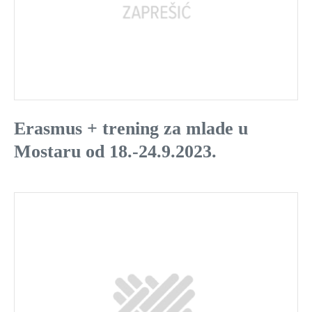
Erasmus + trening za mlade u
Mostaru od 18.-24.9.2023.