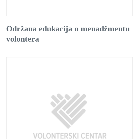
Održana edukacija o menadžmentu
volontera