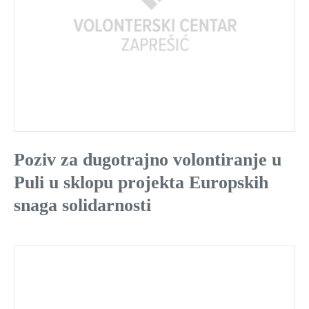
Poziv za dugotrajno volontiranje u
Puli u sklopu projekta Europskih
snaga solidarnosti