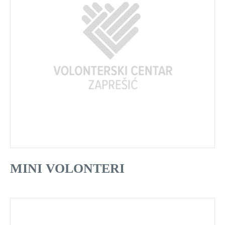
MINI VOLONTERI