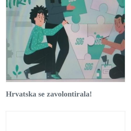
Hrvatska se zavolontirala!