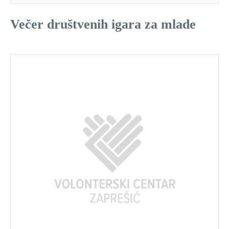
Večer društvenih igara za mlade