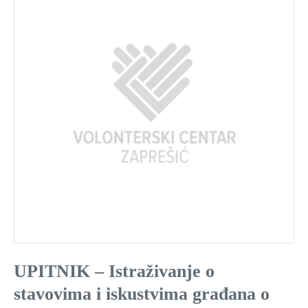
UPITNIK – Istraživanje o
stavovima i iskustvima građana o