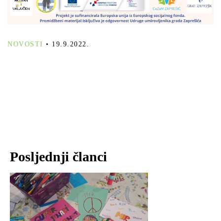
NOVOSTI
•
19.9.2022.
Posljednji članci