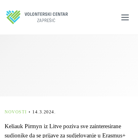
NOVOSTI
•
14.3.2024.
Keliauk Pirmyn iz Litve poziva sve zainteresirane
sudionike da se prijave za sudjelovanje u Erasmus+