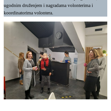
ugodnim druženjem i nagradama volonterima i
koordinatorima volontera.