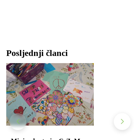
Posljednji članci