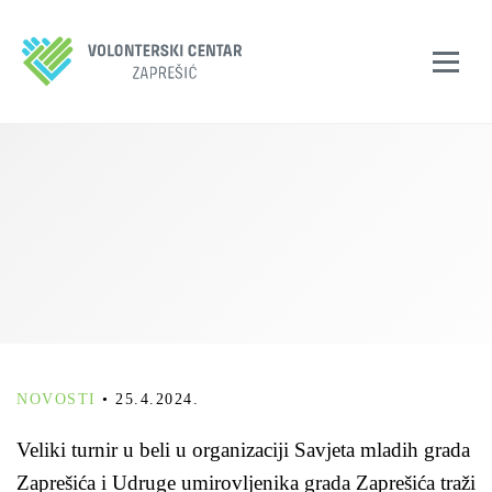
NOVOSTI
•
25.4.2024.
Veliki turnir u beli u organizaciji Savjeta mladih grada
Zaprešića i Udruge umirovljenika grada Zaprešića traži