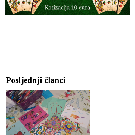
Posljednji članci