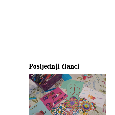
Posljednji članci