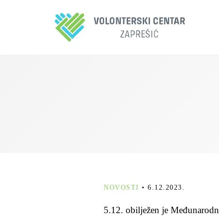
NOVOSTI
•
6.12.2023.
5.12. obilježen je Međunarodn